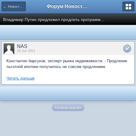
Форум Новостройки
← Новости рынка недвижимости
Владимир Путин предложил продлить программ...
NAS
20 Jun 2021
Константин барсуков, эксперт рынка недвижимости: - Продление
льготной ипотеки получилось не совсем продлением.
Читать дальше
Полная версия