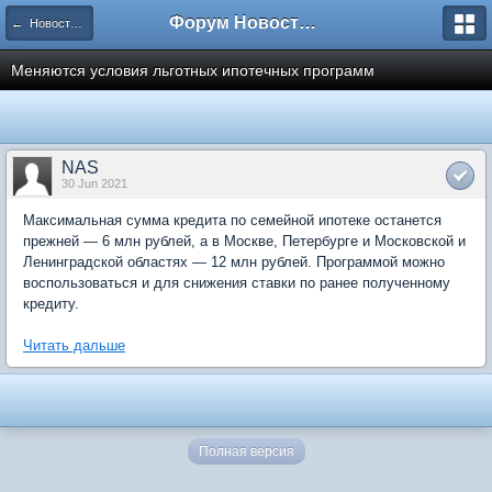
Форум Новостройки
← Новости рынка недвижимости
Меняются условия льготных ипотечных программ
NAS
30 Jun 2021
Максимальная сумма кредита по семейной ипотеке останется
прежней — 6 млн рублей, а в Москве, Петербурге и Московской и
Ленинградской областях — 12 млн рублей. Программой можно
воспользоваться и для снижения ставки по ранее полученному
кредиту.
Читать дальше
Полная версия