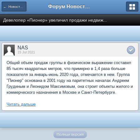
Форум Новостройки
← Новости рынка недвижимости
Девелопер «Пионер» увеличил продажи недвиж...
NAS
15 Jul 2021
Общий объем продаж группы в физическом выражении составил
85 тысяч квадратных метров, что примерно в 1,4 раза больше
показателя за январь-июнь 2020 года, отмечается в нем. Группа
"Пионер" основана в 2001 году на паритетных началах Андреем
Грудиным и Леонидом Максимовым, она строит объекты жилого и
коммерческого назначения в Москве и Санкт-Петербурге.
Читать дальше
Полная версия