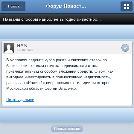
Форум Новостройки
← Новости рынка недвижимости
Названы способы наиболее выгодно инвестиро...
NAS
17 Jul 2021
В условиях падения курса рубля и снижения ставок по
банковским вкладам покупка недвижимости стала
привлекательным способом вложения средств. О том, как
выгоднее инвестировать в подмосковную недвижимость,
рассказал «Радио 1» вице-президент Гильдии риэлторов
Московской области Сергей Власенко.
Читать дальше
Полная версия