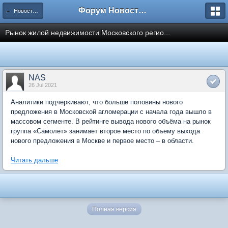
Форум Новостройки
← Новости рынка недвижимости
Рынок жилой недвижимости Московского регио...
NAS
26 Jul 2021
Аналитики подчеркивают, что больше половины нового
предложения в Московской агломерации с начала года вышло в
массовом сегменте. В рейтинге вывода нового объёма на рынок
группа «Самолет» занимает второе место по объему выхода
нового предложения в Москве и первое место – в области.
Читать дальше
Полная версия