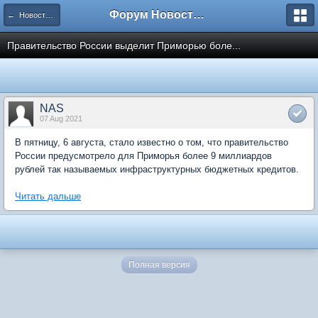
Форум Новостройки
← Новости рынка недвижимости
Правительство России выделит Приморью боле...
NAS
07 Aug 2021
В пятницу, 6 августа, стало известно о том, что правительство
России предусмотрело для Приморья более 9 миллиардов
рублей так называемых инфраструктурных бюджетных кредитов.
Читать дальше
Полная версия