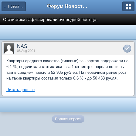
Форум Новостройки
← Новости рынка недвижимости
Статистики зафиксировали очередной рост це...
NAS
08 Aug 2021
Квартиры среднего качества (типовые) за квартал подорожали на
6,1 %, подсчитали статистики – за 1 кв. метр с апреля по июнь
там в среднем просили 52 935 рублей. На первичном рынке рост
на такие квартиры составил только 0,6 % - до 50 433 рубля.
Читать дальше
Полная версия