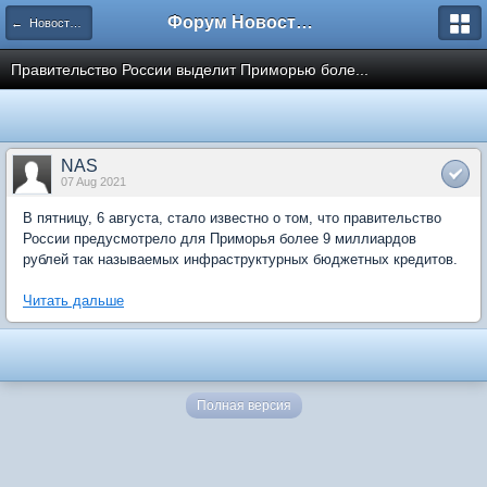
Форум Новостройки
← Новости рынка недвижимости
Правительство России выделит Приморью боле...
NAS
07 Aug 2021
В пятницу, 6 августа, стало известно о том, что правительство
России предусмотрело для Приморья более 9 миллиардов
рублей так называемых инфраструктурных бюджетных кредитов.
Читать дальше
Полная версия