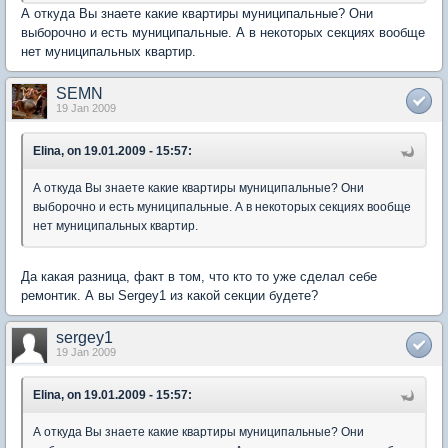
А откуда Вы знаете какие квартиры муниципальные? Они
выборочно и есть муниципальные. А в некоторых секциях вообще
нет муниципальных квартир.
SEMN
19 Jan 2009
Elina, on 19.01.2009 - 15:57:
А откуда Вы знаете какие квартиры муниципальные? Они
выборочно и есть муниципальные. А в некоторых секциях вообще
нет муниципальных квартир.
Да какая разница, факт в том, что кто то уже сделал себе
ремонтик. А вы Sergey1 из какой секции будете?
sergey1
19 Jan 2009
Elina, on 19.01.2009 - 15:57:
А откуда Вы знаете какие квартиры муниципальные? Они