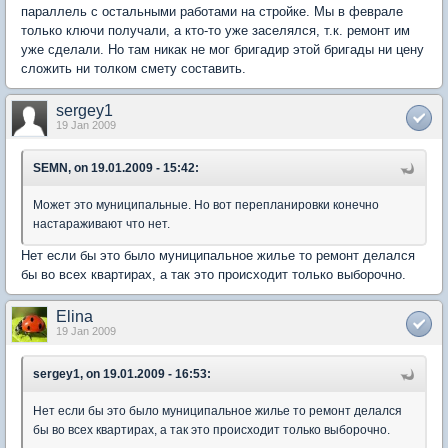
параллель с остальными работами на стройке. Мы в феврале
только ключи получали, а кто-то уже заселялся, т.к. ремонт им
уже сделали. Но там никак не мог бригадир этой бригады ни цену
сложить ни толком смету составить.
sergey1
19 Jan 2009
SEMN, on 19.01.2009 - 15:42:
Может это муниципальные. Но вот перепланировки конечно
настараживают что нет.
Нет если бы это было муниципальное жилье то ремонт делался
бы во всех квартирах, а так это происходит только выборочно.
Elina
19 Jan 2009
sergey1, on 19.01.2009 - 16:53:
Нет если бы это было муниципальное жилье то ремонт делался
бы во всех квартирах, а так это происходит только выборочно.