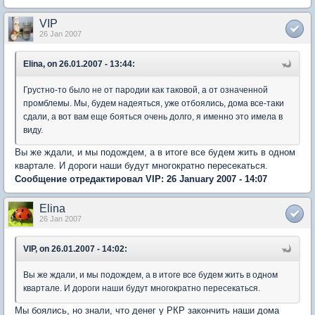
VIP
26 Jan 2007
Elina, on 26.01.2007 - 13:44:
Грустно-то было не от пародии как таковой, а от означенной
промблемы. Мы, будем надеяться, уже отбоялись, дома все-таки
сдали, а вот вам еще бояться очень долго, я именно это имела в
виду.
Вы же ждали, и мы подождем, а в итоге все будем жить в одном
квартале. И дороги наши будут многократно пересекаться.
Сообщение отредактировал VIP: 26 January 2007 - 14:07
Elina
26 Jan 2007
VIP, on 26.01.2007 - 14:02:
Вы же ждали, и мы подождем, а в итоге все будем жить в одном
квартале. И дороги наши будут многократно пересекаться.
Мы боялись, но знали, что денег у РКР закончить наши дома