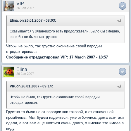
VIP
26 Jan 2007
Elina, on 26.01.2007 - 08:03:
Оказывается у Жванецкого есть продолжатели. Было бы смешно,
если бы не было так грустно.
Чтобы не было, так грустно окончание своей пародии
отредактировала.
Сообщение отредактировал VIP: 17 March 2007 - 18:57
Elina
26 Jan 2007
VIP, on 26.01.2007 - 09:14:
Чтобы не было, так грустно окончание своей пародии
отредактировал.
Грустно-то было не от пародии как таковой, а от означенной
промблемы. Мы, будем надеяться, уже отбоялись, дома все-таки
сдали, а вот вам еще бояться очень долго, я именно это имела в
виду.