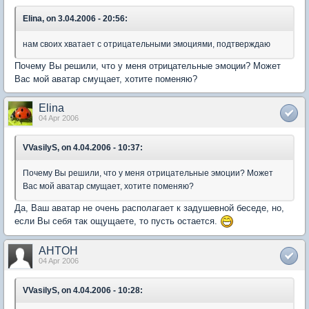
Elina, on 3.04.2006 - 20:56:
нам своих хватает с отрицательными эмоциями, подтверждаю
Почему Вы решили, что у меня отрицательные эмоции? Может
Вас мой аватар смущает, хотите поменяю?
Elina
04 Apr 2006
VVasilyS, on 4.04.2006 - 10:37:
Почему Вы решили, что у меня отрицательные эмоции? Может
Вас мой аватар смущает, хотите поменяю?
Да, Ваш аватар не очень располагает к задушевной беседе, но,
если Вы себя так ощущаете, то пусть остается.
AHTOH
04 Apr 2006
VVasilyS, on 4.04.2006 - 10:28: