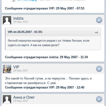
Сообщение отредактировал VIP: 29 May 2007 - 07:53
indzla
29 May 2007
VIP, on 28.05.2007 - 01:55:
Лесной переулок находится рядом с ул. Новая Лесная, если
судить по карте. А как на самом деле?
Сообщение отредактировал indzla: 29 May 2007 - 11:34
VIP
29 May 2007
Это какой-то Лесной тупик, а не переулок... Похоже здесь и
старожилам не разобраться. С увж.
Сообщение отредактировал VIP: 29 May 2007 - 12:40
Анна и Олег
29 May 2007