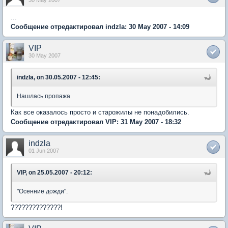
...
Сообщение отредактировал indzla: 30 May 2007 - 14:09
VIP
30 May 2007
indzla, on 30.05.2007 - 12:45:
Нашлась пропажа
Как все оказалось просто и старожилы не понадобились.
Сообщение отредактировал VIP: 31 May 2007 - 18:32
indzla
01 Jun 2007
VIP, on 25.05.2007 - 20:12:
"Осенние дожди".
??????????????!