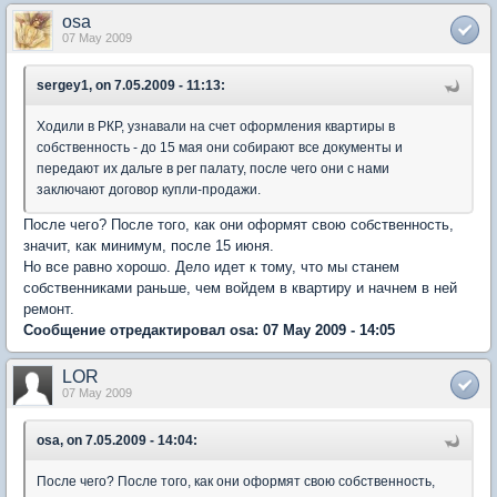
osa
07 May 2009
sergey1, on 7.05.2009 - 11:13:
Ходили в РКР, узнавали на счет оформления квартиры в
собственность - до 15 мая они собирают все документы и
передают их дальге в рег палату, после чего они с нами
заключают договор купли-продажи.
После чего? После того, как они оформят свою собственность,
значит, как минимум, после 15 июня.
Но все равно хорошо. Дело идет к тому, что мы станем
собственниками раньше, чем войдем в квартиру и начнем в ней
ремонт.
Сообщение отредактировал osa: 07 May 2009 - 14:05
LOR
07 May 2009
osa, on 7.05.2009 - 14:04:
После чего? После того, как они оформят свою собственность,