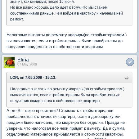
значит, как минимум, после 15 июня.
Но все равно хорошо. Дело идет к тому, что мы станем
собственниками раньше, чем войдем в квартиру и начнем в ней
ремонт.
Налоговые выплаты по ремонту квариры(по стройматериалам )
выплачиваются, если стройматериалы были приобретены до
получения свидельства о собственности квартиры.
Elina
07 May 2009
LOR, on 7.05.2009 - 15:13:
Налоговые выплаты по ремонту квариры(по стройматериалам )
выплачиваются, если стройматериалы были приобретены до
получения свидельства о собственности квартиры.
А где Вы такое прочитали? Стоимость стройматериалов
прибавляется к стоимости квартиры, если в договоре купли-
продажи было написано, что квартира без отделки. Правда не
уверена, что налоговая все чеки примет к вычету. Да и сумма
отделочных материалов прибавляется к стоимости квартиры,