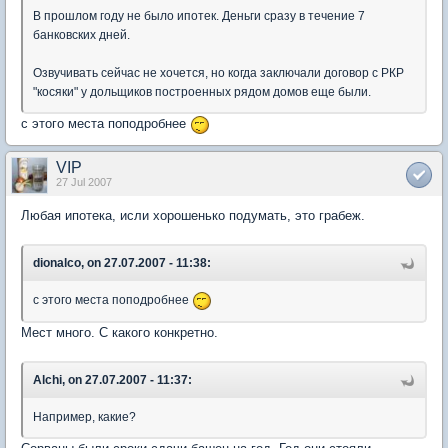
В прошлом году не было ипотек. Деньги сразу в течение 7
банковских дней.
Озвучивать сейчас не хочется, но когда заключали договор с РКР
"косяки" у дольщиков построенных рядом домов еще были.
с этого места поподробнее
VIP
27 Jul 2007
Любая ипотека, исли хорошенько подумать, это грабеж.
dionalco, on 27.07.2007 - 11:38:
с этого места поподробнее
Мест много. С какого конкретно.
Alchi, on 27.07.2007 - 11:37:
Например, какие?