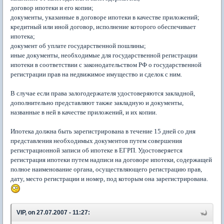
договор ипотеки и его копии;
документы, указанные в договоре ипотеки в качестве приложений;
кредитный или иной договор, исполнение которого обеспечивает
ипотека;
документ об уплате государственной пошлины;
иные документы, необходимые для государственной регистрации
ипотеки в соответствии с законодательством РФ о государственной
регистрации прав на недвижимое имущество и сделок с ним.
В случае если права залогодержателя удостоверяются закладной,
дополнительно представляют также закладную и документы,
названные в ней в качестве приложений, и их копии.
Ипотека должна быть зарегистрирована в течение 15 дней со дня
представления необходимых документов путем совершения
регистрационной записи об ипотеке в ЕГРП. Удостоверяется
регистрация ипотеки путем надписи на договоре ипотеки, содержащей
полное наименование органа, осуществляющего регистрацию прав,
дату, место регистрации и номер, под которым она зарегистрирована.
VIP, on 27.07.2007 - 11:27: