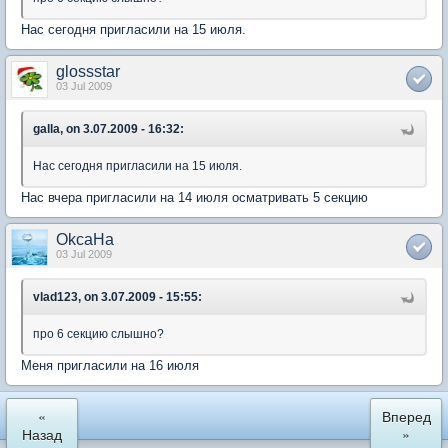
Нас сегодня пригласили на 15 июля.
glossstar
03 Jul 2009
galla, on 3.07.2009 - 16:32:
Нас сегодня пригласили на 15 июля.
Нас вчера пригласили на 14 июля осматривать 5 секцию
OkcaHa
03 Jul 2009
vlad123, on 3.07.2009 - 15:55:
про 6 секцию слышно?
Меня пригласили на 16 июля
«
Вперед
Назад
»