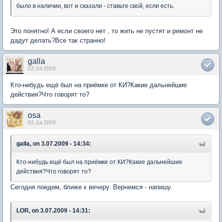
было в наличии, вот и сказали - ставьте свой, если есть.
Это понятно! А если своего нет , то жить не пустят и ремонт не
дадут делать?Все так странно!
galla
03 Jul 2009
Кто-нибудь ещё был на приёмке от КИ?Какие дальнейшие
действия?Что говорят то?
osa
03 Jul 2009
galla, on 3.07.2009 - 14:34:
Кто-нибудь ещё был на приёмке от КИ?Какие дальнейшие
действия?Что говорят то?
Сегодня поедем, ближе к вечеру. Вернемся - напишу.
LOR, on 3.07.2009 - 14:31: