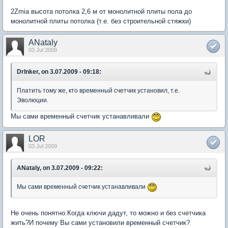
2Zmia высота потолка 2,6 м от монолитной плиты пола до
монолитной плиты потолка (т.е. без строительной стяжки)
ANataly
03 Jul 2009
DrInker, on 3.07.2009 - 09:18:
Платить тому же, кто временный счетчик установил, т.е.
Эволюции.
Мы сами временный счетчик устанавливали
LOR
03 Jul 2009
ANataly, on 3.07.2009 - 09:22:
Мы сами временный счетчик устанавливали
Не очень понятно.Когда ключи дадут, то можно и без счетчика
жить?И почему Вы сами установили временный счетчик?