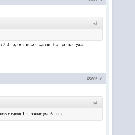
ез 2-3 недели после сдачи. Но прошло уже
#5806
 после сдачи. Но прошло уже больше...