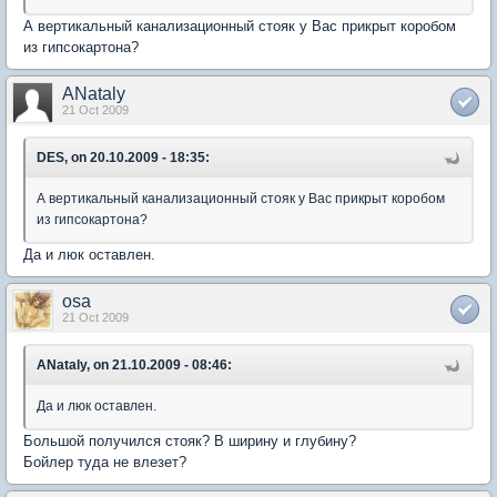
А вертикальный канализационный стояк у Вас прикрыт коробом
из гипсокартона?
ANataly
21 Oct 2009
DES, on 20.10.2009 - 18:35:
А вертикальный канализационный стояк у Вас прикрыт коробом
из гипсокартона?
Да и люк оставлен.
osa
21 Oct 2009
ANataly, on 21.10.2009 - 08:46:
Да и люк оставлен.
Большой получился стояк? В ширину и глубину?
Бойлер туда не влезет?