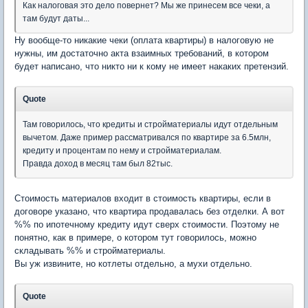
Как налоговая это дело повернет? Мы же принесем все чеки, а
там будут даты...
Ну вообще-то никакие чеки (оплата квартиры) в налоговую не
нужны, им достаточно акта взаимных требований, в котором
будет написано, что никто ни к кому не имеет накаких претензий.
Quote
Там говорилось, что кредиты и стройматериалы идут отдельным
вычетом. Даже пример рассматривался по квартире за 6.5млн,
кредиту и процентам по нему и стройматериалам.
Правда доход в месяц там был 82тыс.
Стоимость материалов входит в стоимость квартиры, если в
договоре указано, что квартира продавалась без отделки. А вот
%% по ипотечному кредиту идут сверх стоимости. Поэтому не
понятно, как в примере, о котором тут говорилось, можно
складывать %% и стройматериалы.
Вы уж извините, но котлеты отдельно, а мухи отдельно.
Quote