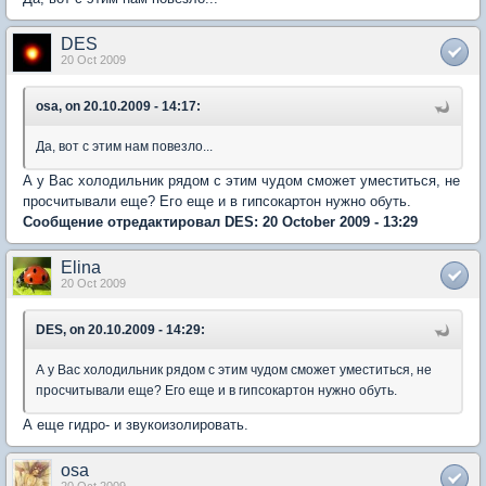
DES
20 Oct 2009
osa, on 20.10.2009 - 14:17:
Да, вот с этим нам повезло...
А у Вас холодильник рядом с этим чудом сможет уместиться, не
просчитывали еще? Его еще и в гипсокартон нужно обуть.
Сообщение отредактировал DES: 20 October 2009 - 13:29
Elina
20 Oct 2009
DES, on 20.10.2009 - 14:29:
А у Вас холодильник рядом с этим чудом сможет уместиться, не
просчитывали еще? Его еще и в гипсокартон нужно обуть.
А еще гидро- и звукоизолировать.
osa