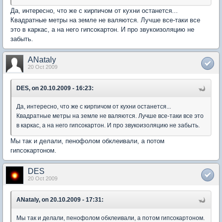
Да, интересно, что же с кирпичом от кухни останется...
Квадратные метры на земле не валяются. Лучше все-таки все
это в каркас, а на него гипсокартон. И про звукоизоляцию не
забыть.
ANataly
20 Oct 2009
DES, on 20.10.2009 - 16:23:
Да, интересно, что же с кирпичом от кухни останется...
Квадратные метры на земле не валяются. Лучше все-таки все это
в каркас, а на него гипсокартон. И про звукоизоляцию не забыть.
Мы так и делали, пенофолом обклеивали, а потом
гипсокартоном.
DES
20 Oct 2009
ANataly, on 20.10.2009 - 17:31:
Мы так и делали, пенофолом обклеивали, а потом гипсокартоном.