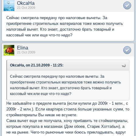
OkcaHa
21 Oct 2009
Сейчас смотрела передачу про налоговые вычеты. За
приобретение строительных материалов тоже можно получить
налоговый вычет. Кто знает, достаточно брать товарный и
кассовый чек или еще что-то надо?
Elina
21 Oct 2009
OkcaHa, on 21.10.2009 - 11:25:
Сейчас смотрела передачу про налоговые вычеты. За
приобретение строительных материалов тоже можно получить
налоговый вычет. Кто знает, достаточно брать товарный и
кассовый чек или еще что-то надо?
Не забывайте о пределе вычета (если купили до 2009г - 1 млн., с
2009г - 2 млн.). Если квартира стоила больше указанных сумм, то
стройматериалы Вы никак не всунете.
Сама вычет еще не получала, хочу прибавить те стойматериалы,
котроые покупала в магазинах (Дом обоев, Старик Хоттабыч), а
не на рынке. Чего-то рыночные чеки боюсь прикладывать, вдруг