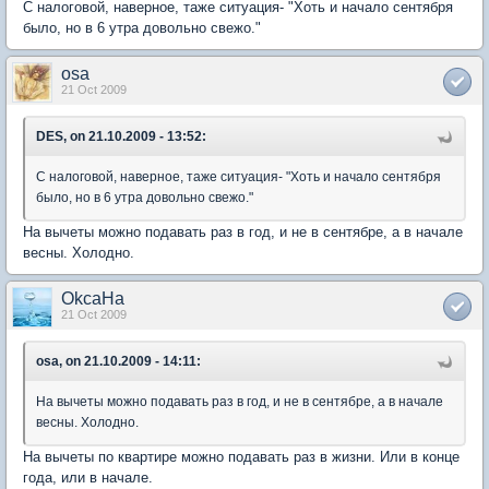
С налоговой, наверное, таже ситуация- "Хоть и начало сентября
было, но в 6 утра довольно свежо."
osa
21 Oct 2009
DES, on 21.10.2009 - 13:52:
С налоговой, наверное, таже ситуация- "Хоть и начало сентября
было, но в 6 утра довольно свежо."
На вычеты можно подавать раз в год, и не в сентябре, а в начале
весны. Холодно.
OkcaHa
21 Oct 2009
osa, on 21.10.2009 - 14:11:
На вычеты можно подавать раз в год, и не в сентябре, а в начале
весны. Холодно.
На вычеты по квартире можно подавать раз в жизни. Или в конце
года, или в начале.