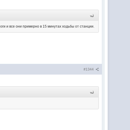
ги и все они примерно в 15 минутах ходьбы от станции.
#1344