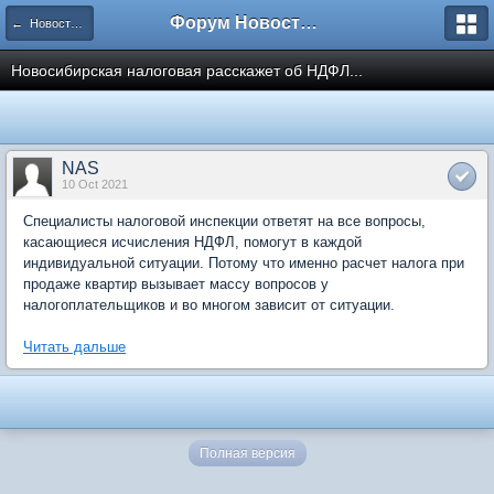
Форум Новостройки
← Новости рынка недвижимости
Новосибирская налоговая расскажет об НДФЛ...
NAS
10 Oct 2021
Специалисты налоговой инспекции ответят на все вопросы,
касающиеся исчисления НДФЛ, помогут в каждой
индивидуальной ситуации. Потому что именно расчет налога при
продаже квартир вызывает массу вопросов у
налогоплательщиков и во многом зависит от ситуации.
Читать дальше
Полная версия