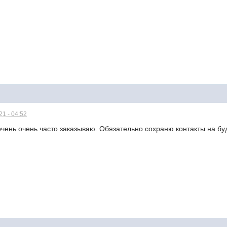
1 - 04:52
очень очень часто заказываю. Обязательно сохраню контакты на б