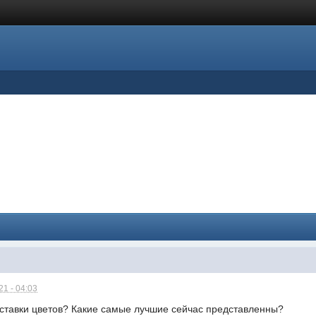
1 - 04:03
ставки цветов? Какие самые лучшие сейчас представленны?