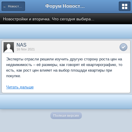
Форум Новостройки
← Новости рынка недвижимости
Новостройки и вторичка. Что сегодня выбира...
NAS
16 Nov 2021
Эксперты отрасли решили изучить другую сторону роста цен на
недвижимость – её размеры, как говорят её квартирографию, то
есть, как рост цен влияет на выбор площади квартиры при
покупке.
Читать дальше
Полная версия