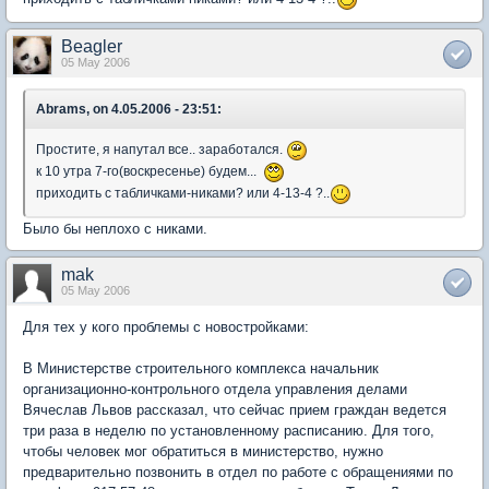
Beagler
05 May 2006
Abrams, on 4.05.2006 - 23:51:
Простите, я напутал все.. заработался.
к 10 утра 7-го(воскресенье) будем...
приходить с табличками-никами? или 4-13-4 ?..
Было бы неплохо с никами.
mak
05 May 2006
Для тех у кого проблемы с новостройками:
В Министерстве строительного комплекса начальник
организационно-контрольного отдела управления делами
Вячеслав Львов рассказал, что сейчас прием граждан ведется
три раза в неделю по установленному расписанию. Для того,
чтобы человек мог обратиться в министерство, нужно
предварительно позвонить в отдел по работе с обращениями по