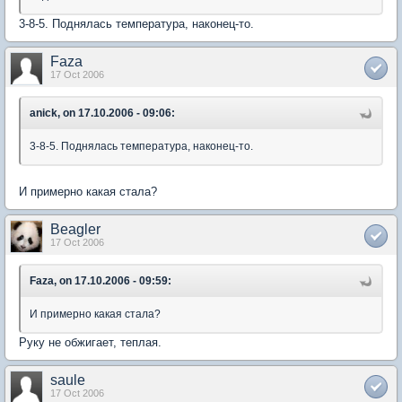
3-8-5. Поднялась температура, наконец-то.
Faza
17 Oct 2006
anick, on 17.10.2006 - 09:06:
3-8-5. Поднялась температура, наконец-то.
И примерно какая стала?
Beagler
17 Oct 2006
Faza, on 17.10.2006 - 09:59:
И примерно какая стала?
Руку не обжигает, теплая.
saule
17 Oct 2006