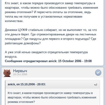
Кто знает, в каком порядке производится замер температуры в
квартирах, чтобы можно было обоснованно требовать изменения
режима отопления? И пересчета оплаты за отопление, ведь
тепла мы не получаем в установленных нормативами
количествах.
Денежки ЦУЖФ стабильно собирает, но не выполняет то, за что
эти деньги берет. Где отремонтированные двери на лестничных
площадках? Где пандусы для первого и второго подъезда? Где
работающие домофоны?
А уже этой ночью ожидается отрицательная температура
воздуха.
Сообщение отредактировал anick: 15 October 2006 - 19:08
Нирвыч
16 Oct 2006
anick, on 15.10.2006 - 20:03:
Кто знает, в каком порядке производится замер температуры в
квартирах, чтобы можно было обоснованно требовать изменения
режима отопления?