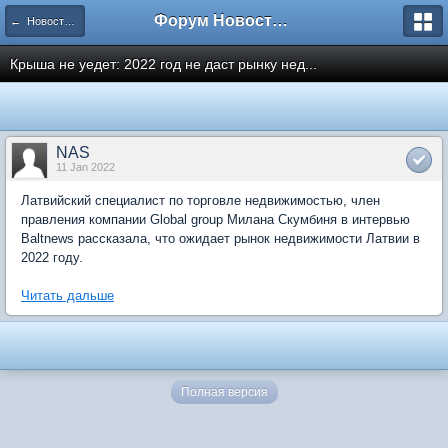
Форум Новостройки
← Новости рынка недвижимости
Крыша не уедет: 2022 год не даст рынку нед...
NAS
11 Jan 2022
Латвийский специалист по торговле недвижимостью, член
правления компании Global group Милана Скумбиня в интервью
Baltnews рассказала, что ожидает рынок недвижимости Латвии в
2022 году.
Читать дальше
Полная версия