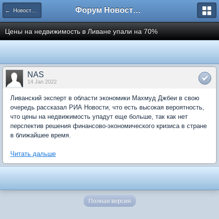
Форум Новостройки
← Новости рынка недвижимости
Цены на недвижимость в Ливане упали на 70%
NAS
14 Jan 2022
Ливанский эксперт в области экономики Махмуд Джбеи в свою
очередь рассказал РИА Новости, что есть высокая вероятность,
что цены на недвижимость упадут еще больше, так как нет
перспектив решения финансово-экономического кризиса в стране
в ближайшее время.
Читать дальше
Полная версия