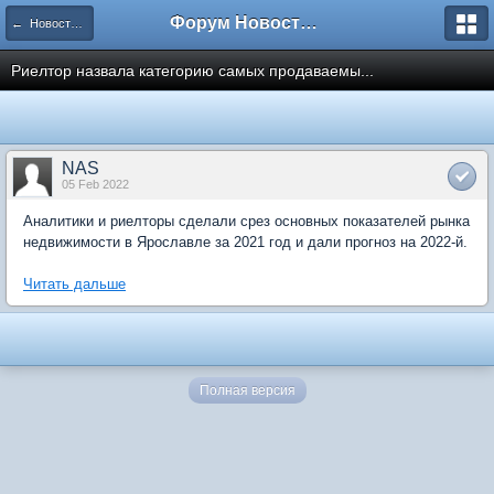
Форум Новостройки
← Новости рынка недвижимости
Риелтор назвала категорию самых продаваемы...
NAS
05 Feb 2022
Аналитики и риелторы сделали срез основных показателей рынка
недвижимости в Ярославле за 2021 год и дали прогноз на 2022-й.
Читать дальше
Полная версия