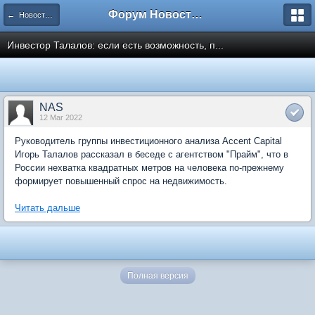
Форум Новостройки
← Новости рынка недвижимости
Инвестор Талалов: если есть возможность, п...
NAS
12 Mar 2022
Руководитель группы инвестиционного анализа Accent Capital
Игорь Талалов рассказал в беседе с агентством "Прайм", что в
России нехватка квадратных метров на человека по-прежнему
формирует повышенный спрос на недвижимость.
Читать дальше
Полная версия