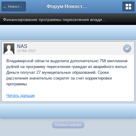
Форум Новостройки
← Новости рынка недвижимости
Финансирование программы переселения влади...
NAS
15 Mar 2022
Владимирской области выделили дополнительно 758 миллионов
рублей на программу переселения граждан из аварийного жилья.
Деньги получат 27 муниципальных образований. Сроки
расселения значительно сократят за счет корректировки
программы.
Читать дальше
Полная версия