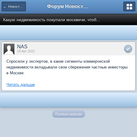
Форум Новостройки
← Новости рынка недвижимости
Какую недвижимость покупали москвичи, чтоб...
NAS
18 Apr 2022
Спросили у экспертов, в какие сегменты коммерческой
недвижимости вкладывали свои сбережения частные инвесторы
в Москве.
Читать дальше
Полная версия