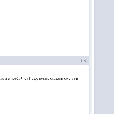
#4
как и в нетбайнет Подключить сказали смогут в