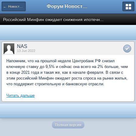
Форум Новостройки
← Новости рынка недвижимости
Российский Минфин ожидает снижения ипотечн...
NAS
13 Jun 2022
Напомним, что на прошлой неделе Центробанк РФ снизил
ключевую ставку до 9,5% и сейчас она всего на 2% больше, чем
в конце 2021 года и такая же, как в начале февраля. В связи с
этим российский Минфин ожидает роста спроса на рынке жилья,
что поддержит строительную и банковскую отрасли.
Читать дальше
Полная версия