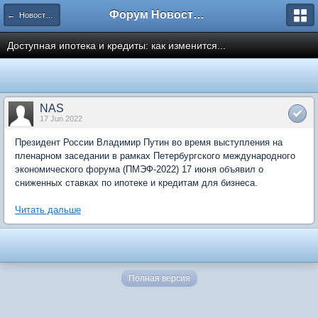
Форум Новостройки
← Новости рынка недвижимости
Доступная ипотека и кредиты: как изменится...
NAS
17 Jun 2022
Президент России Владимир Путин во время выступления на
пленарном заседании в рамках Петербургского международного
экономического форума (ПМЭФ-2022) 17 июня объявил о
сниженных ставках по ипотеке и кредитам для бизнеса.
Читать дальше
Полная версия