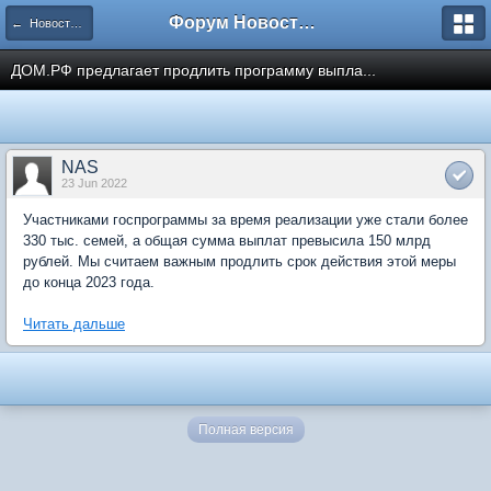
Форум Новостройки
← Новости рынка недвижимости
ДОМ.РФ предлагает продлить программу выпла...
NAS
23 Jun 2022
Участниками госпрограммы за время реализации уже стали более
330 тыс. семей, а общая сумма выплат превысила 150 млрд
рублей. Мы считаем важным продлить срок действия этой меры
до конца 2023 года.
Читать дальше
Полная версия