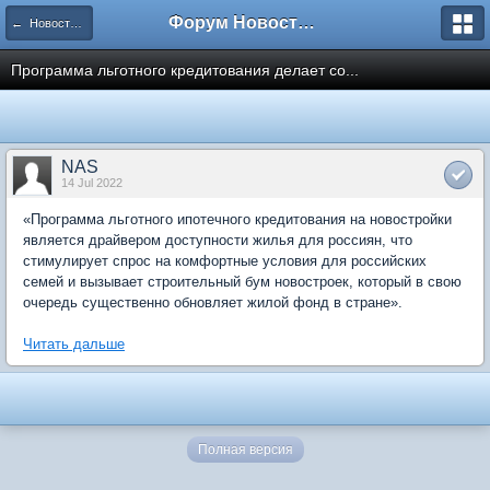
Форум Новостройки
← Новости рынка недвижимости
Программа льготного кредитования делает со...
NAS
14 Jul 2022
«Программа льготного ипотечного кредитования на новостройки
является драйвером доступности жилья для россиян, что
стимулирует спрос на комфортные условия для российских
семей и вызывает строительный бум новостроек, который в свою
очередь существенно обновляет жилой фонд в стране».
Читать дальше
Полная версия