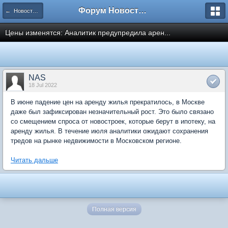
Форум Новостройки
← Новости рынка недвижимости
Цены изменятся: Аналитик предупредила арен...
NAS
18 Jul 2022
В июне падение цен на аренду жилья прекратилось, в Москве
даже был зафиксирован незначительный рост. Это было связано
со смещением спроса от новостроек, которые берут в ипотеку, на
аренду жилья. В течение июля аналитики ожидают сохранения
тредов на рынке недвижимости в Московском регионе.
Читать дальше
Полная версия