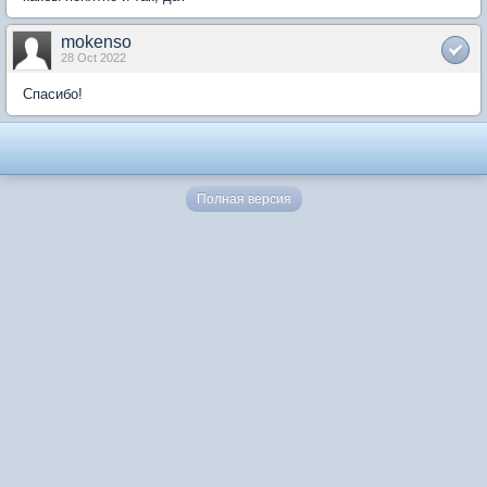
mokenso
28 Oct 2022
Спасибо!
Полная версия