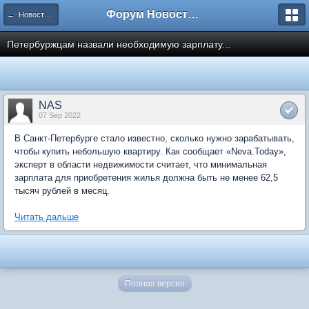
Форум Новостройки
← Новости рынка недвижимости
Петербуржцам назвали необходимую зарплату...
NAS
07 Sep 2022
В Санкт-Петербурге стало известно, сколько нужно зарабатывать,
чтобы купить небольшую квартиру. Как сообщает «Neva.Today»,
эксперт в области недвижимости считает, что минимальная
зарплата для приобретения жилья должна быть не менее 62,5
тысяч рублей в месяц.
Читать дальше
Полная версия