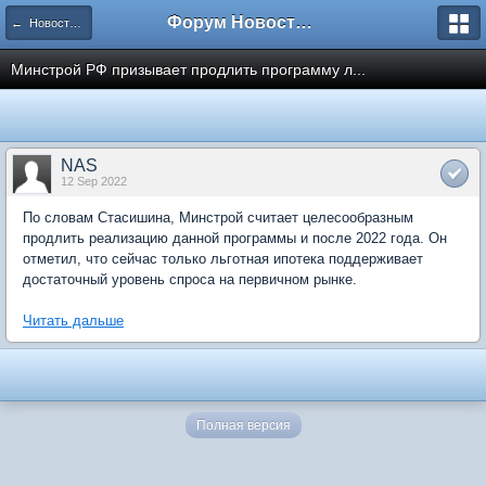
Форум Новостройки
← Новости рынка недвижимости
Минстрой РФ призывает продлить программу л...
NAS
12 Sep 2022
По словам Стасишина, Минстрой считает целесообразным
продлить реализацию данной программы и после 2022 года. Он
отметил, что сейчас только льготная ипотека поддерживает
достаточный уровень спроса на первичном рынке.
Читать дальше
Полная версия