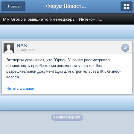
Форум Новостройки
← Новости рынка недвижимости
MR Group и бывшие топ-менеджеры «Интеко» п...
NAS
10 Aug 2023
Эксперты указывают, что "Орион.3" ранее рассматривал
возможность приобретения земельных участков без
разрешительной документации для строительства ЖК бизнес-
класса.
Читать дальше
Полная версия