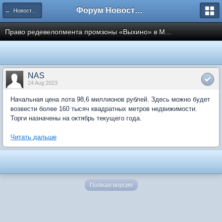
Форум Новостройки
← Новости рынка недвижимости
Право редевелопмента промзоны «Выхино» в М...
NAS
24 Aug 2023
Начальная цена лота 98,6 миллионов рублей. Здесь можно будет
возвести более 160 тысяч квадратных метров недвижимости.
Торги назначены на октябрь текущего года.
Читать дальше
Полная версия