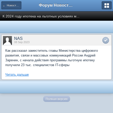
Форум Новостройки
← Новости рынка недвижимости
К 2024 году ипотека на льготных условиях м...
NAS
08 Sep 2023
Как рассказал заместитель главы Министерства цифрового
развития, связи и массовых коммуникаций России Андрей
Заренин, с начала действия программы льготную ипотеку
получили 23 тыс. специалистов IT-сферы
Читать дальше
Полная версия