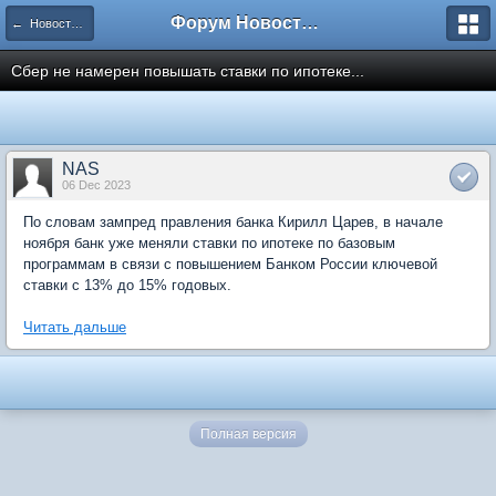
Форум Новостройки
← Новости рынка недвижимости
Сбер не намерен повышать ставки по ипотеке...
NAS
06 Dec 2023
По словам зампред правления банка Кирилл Царев, в начале
ноября банк уже меняли ставки по ипотеке по базовым
программам в связи с повышением Банком России ключевой
ставки с 13% до 15% годовых.
Читать дальше
Полная версия