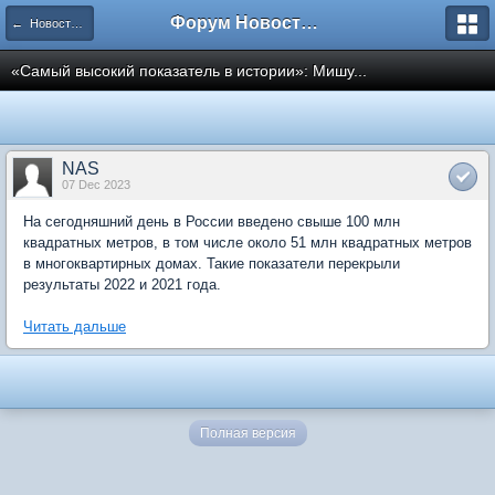
Форум Новостройки
← Новости рынка недвижимости
«Самый высокий показатель в истории»: Мишу...
NAS
07 Dec 2023
На сегодняшний день в России введено свыше 100 млн
квадратных метров, в том числе около 51 млн квадратных метров
в многоквартирных домах. Такие показатели перекрыли
результаты 2022 и 2021 года.
Читать дальше
Полная версия