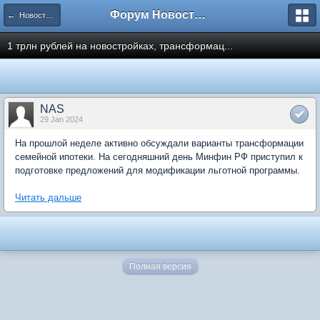
Форум Новостройки
← Новости рынка недвижимости
1 трлн рублей на новостройках, трансформац...
NAS
29 Jan 2024
На прошлой неделе активно обсуждали варианты трансформации
семейной ипотеки. На сегодняшний день Минфин РФ приступил к
подготовке предложений для модификации льготной программы.
Читать дальше
Полная версия