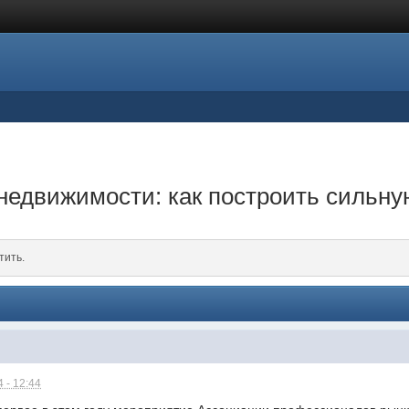
недвижимости: как построить сильну
тить.
 - 12:44