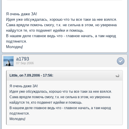
Я очень даже ЗА!
Идея уже обсуждалась, хорошо что ты все таки за нее взялся.
Сама врядли помочь смогу, т.к. не сильна в этом, но уверенна
найдутся те, кто подкинет идейки и помощь.
В нашем деле главное ведь что - главное начать, а там народ
подтянется.
Молодец!
a1793
07 Sep 2006
Little, on 7.09.2006 - 17:56:
Я очень даже ЗА!
Идея уже обсуждалась, хорошо что ты все таки за нее взялся.
Сама врядли помочь смогу, т.к. не сильна в этом, но уверенна
найдутся те, кто подкинет идейки и помощь.
В нашем деле главное ведь что - главное начать, а там народ
подтянется.
Молодец!