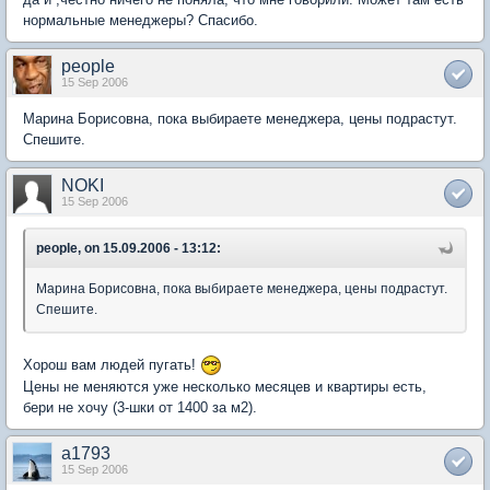
нормальные менеджеры? Спасибо.
people
15 Sep 2006
Марина Борисовна, пока выбираете менеджера, цены подрастут.
Спешите.
NOKI
15 Sep 2006
people, on 15.09.2006 - 13:12:
Марина Борисовна, пока выбираете менеджера, цены подрастут.
Спешите.
Хорош вам людей пугать!
Цены не меняются уже несколько месяцев и квартиры есть,
бери не хочу (3-шки от 1400 за м2).
a1793
15 Sep 2006