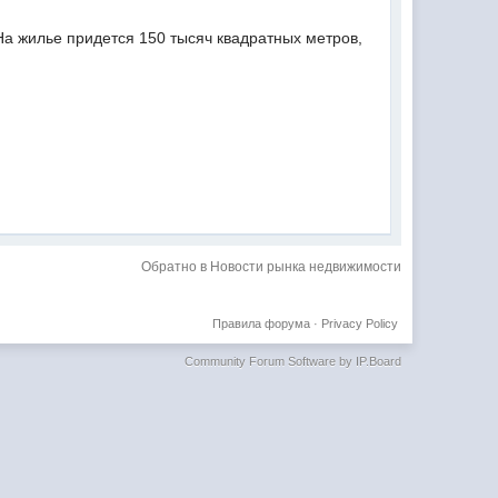
На жилье придется 150 тысяч квадратных метров,
Обратно в Новости рынка недвижимости
Правила форума
·
Privacy Policy
Community Forum Software by IP.Board