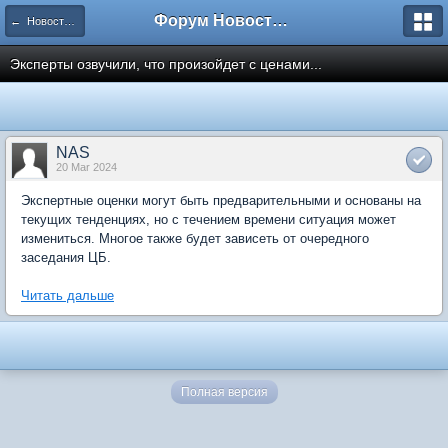
Форум Новостройки
← Новости рынка недвижимости
Эксперты озвучили, что произойдет с ценами...
NAS
20 Mar 2024
Экспертные оценки могут быть предварительными и основаны на
текущих тенденциях, но с течением времени ситуация может
измениться. Многое также будет зависеть от очередного
заседания ЦБ.
Читать дальше
Полная версия