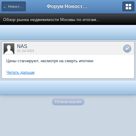
Форум Новостройки
← Новости рынка недвижимости
Обзор рынка недвижимости Москвы по итогам...
NAS
01 Jul 2024
Цены стагнируют, несмотря на смерть ипотеки
Читать дальше
Полная версия