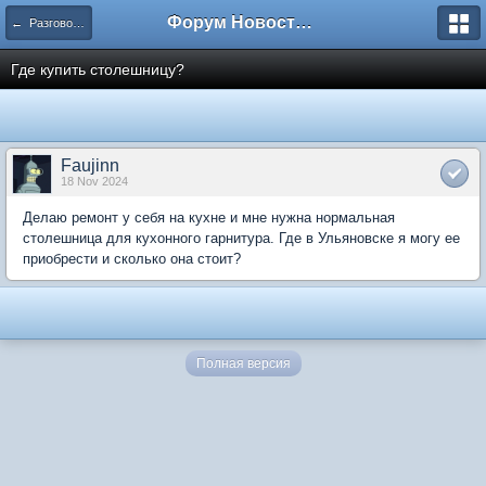
Форум Новостройки
← Разговоры обо всем
Где купить столешницу?
Faujinn
18 Nov 2024
Делаю ремонт у себя на кухне и мне нужна нормальная
столешница для кухонного гарнитура. Где в Ульяновске я могу ее
приобрести и сколько она стоит?
Полная версия